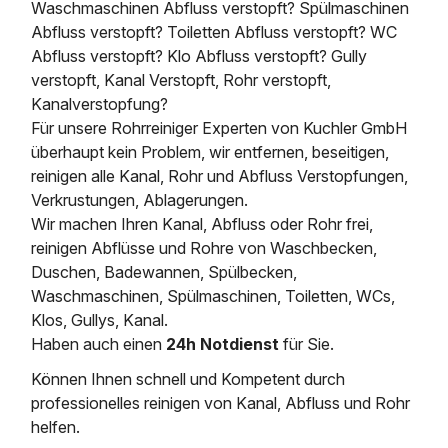
Waschmaschinen Abfluss verstopft? Spülmaschinen
Abfluss verstopft? Toiletten Abfluss verstopft? WC
Abfluss verstopft? Klo Abfluss verstopft? Gully
verstopft, Kanal Verstopft, Rohr verstopft,
Kanalverstopfung?
Für unsere Rohrreiniger Experten von Kuchler GmbH
überhaupt kein Problem, wir entfernen, beseitigen,
reinigen alle Kanal, Rohr und Abfluss Verstopfungen,
Verkrustungen, Ablagerungen.
Wir machen Ihren Kanal, Abfluss oder Rohr frei,
reinigen Abflüsse und Rohre von Waschbecken,
Duschen, Badewannen, Spülbecken,
Waschmaschinen, Spülmaschinen, Toiletten, WCs,
Klos, Gullys, Kanal.
Haben auch einen
24h Notdienst
für Sie.
Können Ihnen schnell und Kompetent durch
professionelles reinigen von Kanal, Abfluss und Rohr
helfen.