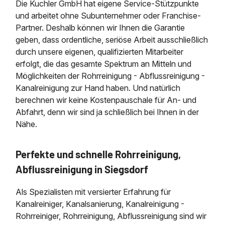
Die Kuchler GmbH hat eigene Service-Stützpunkte
und arbeitet ohne Subunternehmer oder Franchise-
Partner. Deshalb können wir Ihnen die Garantie
geben, dass ordentliche, seriöse Arbeit ausschließlich
durch unsere eigenen, qualifizierten Mitarbeiter
erfolgt, die das gesamte Spektrum an Mitteln und
Möglichkeiten der Rohrreinigung - Abflussreinigung -
Kanalreinigung zur Hand haben. Und natürlich
berechnen wir keine Kostenpauschale für An- und
Abfahrt, denn wir sind ja schließlich bei Ihnen in der
Nähe.
Perfekte und schnelle Rohrreinigung,
Abflussreinigung in Siegsdorf
Als Spezialisten mit versierter Erfahrung für
Kanalreiniger, Kanalsanierung, Kanalreinigung -
Rohrreiniger, Rohrreinigung, Abflussreinigung sind wir