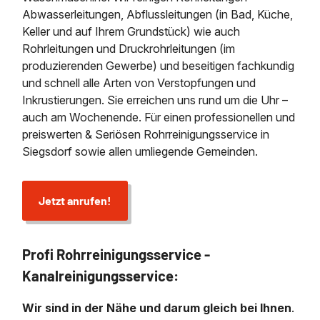
Abwasserleitungen, Abflussleitungen (in Bad, Küche,
Keller und auf Ihrem Grundstück) wie auch
Rohrleitungen und Druckrohrleitungen (im
produzierenden Gewerbe) und beseitigen fachkundig
und schnell alle Arten von Verstopfungen und
Inkrustierungen. Sie erreichen uns rund um die Uhr –
auch am Wochenende. Für einen professionellen und
preiswerten & Seriösen Rohrreinigungsservice in
Siegsdorf sowie allen umliegende Gemeinden.
Jetzt anrufen!
Profi Rohrreinigungsservice -
Kanalreinigungsservice:
Wir sind in der Nähe und darum gleich bei Ihnen
.