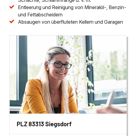
Entleerung und Reinigung von Mineralöl-, Benzin-
und Fettabscheidern
Absaugen von überfluteten Kellern und Garagen
PLZ 83313 Siegsdorf