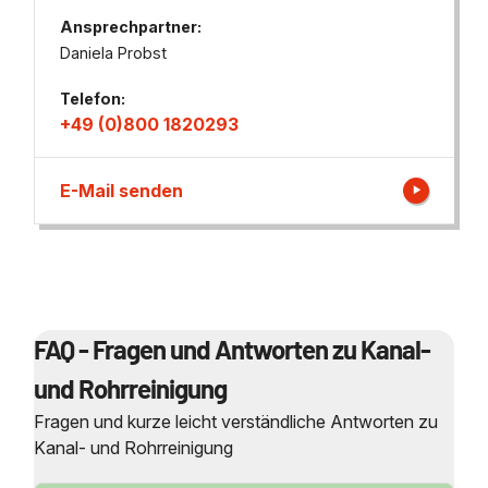
Ansprechpartner:
Daniela Probst
Telefon:
+49 (0)800 1820293
E-Mail senden
FAQ - Fragen und Antworten zu Kanal-
und Rohrreinigung
Fragen und kurze leicht verständliche Antworten zu
Kanal- und Rohrreinigung