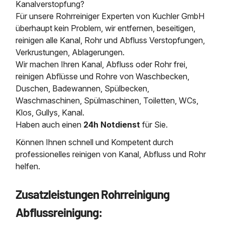
Kanalverstopfung?
Für unsere Rohrreiniger Experten von Kuchler GmbH
überhaupt kein Problem, wir entfernen, beseitigen,
reinigen alle Kanal, Rohr und Abfluss Verstopfungen,
Verkrustungen, Ablagerungen.
Wir machen Ihren Kanal, Abfluss oder Rohr frei,
reinigen Abflüsse und Rohre von Waschbecken,
Duschen, Badewannen, Spülbecken,
Waschmaschinen, Spülmaschinen, Toiletten, WCs,
Klos, Gullys, Kanal.
Haben auch einen
24h Notdienst
für Sie.
Können Ihnen schnell und Kompetent durch
professionelles reinigen von Kanal, Abfluss und Rohr
helfen.
Zusatzleistungen Rohrreinigung
Abflussreinigung: