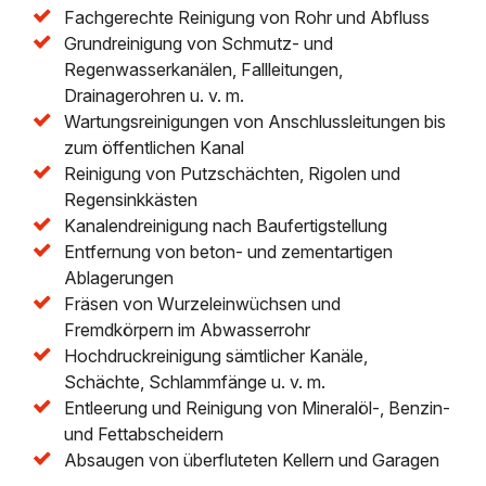
Fachgerechte Reinigung von Rohr und Abfluss
Grundreinigung von Schmutz- und
Regenwasserkanälen, Fallleitungen,
Drainagerohren u. v. m.
Wartungsreinigungen von Anschlussleitungen bis
zum öffentlichen Kanal
Reinigung von Putzschächten, Rigolen und
Regensinkkästen
Kanalendreinigung nach Baufertigstellung
Entfernung von beton- und zementartigen
Ablagerungen
Fräsen von Wurzeleinwüchsen und
Fremdkörpern im Abwasserrohr
Hochdruckreinigung sämtlicher Kanäle,
Schächte, Schlammfänge u. v. m.
Entleerung und Reinigung von Mineralöl-, Benzin-
und Fettabscheidern
Absaugen von überfluteten Kellern und Garagen