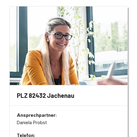
PLZ 82432 Jachenau
Ansprechpartner:
Daniela Probst
Telefon: