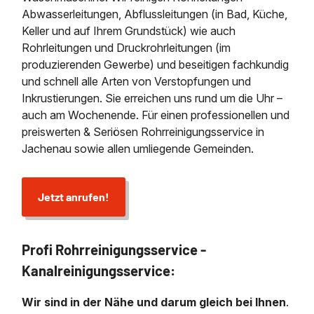
Abwasserleitungen, Abflussleitungen (in Bad, Küche,
Keller und auf Ihrem Grundstück) wie auch
Rohrleitungen und Druckrohrleitungen (im
produzierenden Gewerbe) und beseitigen fachkundig
und schnell alle Arten von Verstopfungen und
Inkrustierungen. Sie erreichen uns rund um die Uhr –
auch am Wochenende. Für einen professionellen und
preiswerten & Seriösen Rohrreinigungsservice in
Jachenau sowie allen umliegende Gemeinden.
Jetzt anrufen!
Profi Rohrreinigungsservice -
Kanalreinigungsservice:
Wir sind in der Nähe und darum gleich bei Ihnen
.