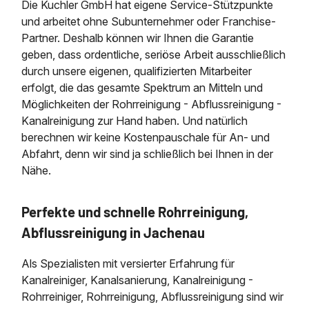
Die Kuchler GmbH hat eigene Service-Stützpunkte
und arbeitet ohne Subunternehmer oder Franchise-
Partner. Deshalb können wir Ihnen die Garantie
geben, dass ordentliche, seriöse Arbeit ausschließlich
durch unsere eigenen, qualifizierten Mitarbeiter
erfolgt, die das gesamte Spektrum an Mitteln und
Möglichkeiten der Rohrreinigung - Abflussreinigung -
Kanalreinigung zur Hand haben. Und natürlich
berechnen wir keine Kostenpauschale für An- und
Abfahrt, denn wir sind ja schließlich bei Ihnen in der
Nähe.
Perfekte und schnelle Rohrreinigung,
Abflussreinigung in Jachenau
Als Spezialisten mit versierter Erfahrung für
Kanalreiniger, Kanalsanierung, Kanalreinigung -
Rohrreiniger, Rohrreinigung, Abflussreinigung sind wir