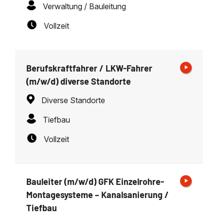
Verwaltung / Bauleitung
Vollzeit
Berufskraftfahrer / LKW-Fahrer
(m/w/d) diverse Standorte
Diverse Standorte
Tiefbau
Vollzeit
Bauleiter (m/w/d) GFK Einzelrohre-
Montagesysteme – Kanalsanierung /
Tiefbau