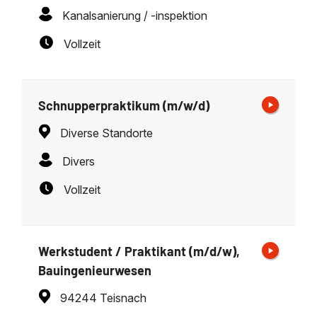
Kanalsanierung / -inspektion
Vollzeit
Schnupperpraktikum (m/w/d)
Diverse Standorte
Divers
Vollzeit
Werkstudent / Praktikant (m/d/w),
Bauingenieurwesen
94244 Teisnach