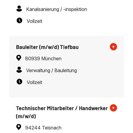
Kanalsanierung / -inspektion
Vollzeit
Bauleiter (m/w/d) Tiefbau
80939 München
Verwaltung / Bauleitung
Vollzeit
Technischer Mitarbeiter / Handwerker
(m/w/d)
94244 Teisnach