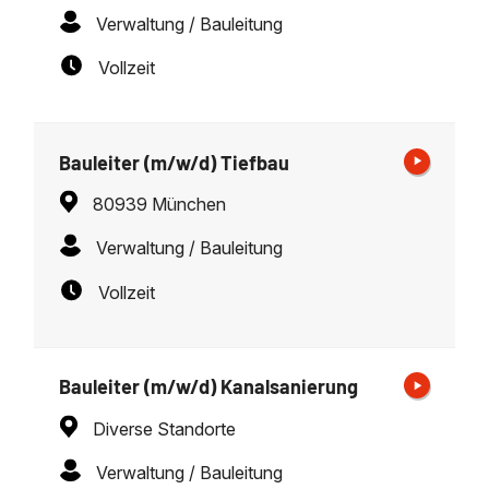
Verwaltung / Bauleitung
Vollzeit
Bauleiter (m/w/d) Tiefbau
80939 München
Verwaltung / Bauleitung
Vollzeit
Bauleiter (m/w/d) Kanalsanierung
Diverse Standorte
Verwaltung / Bauleitung