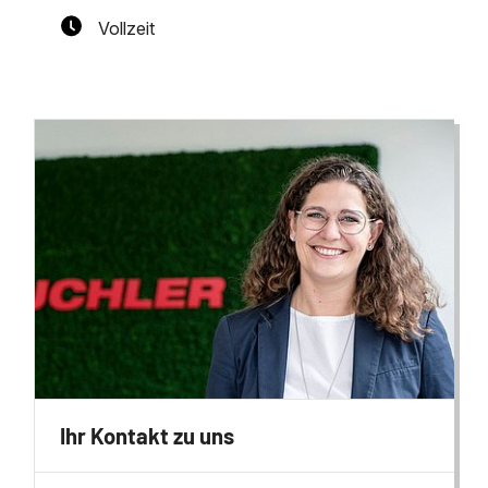
Vollzeit
Ihr Kontakt zu uns