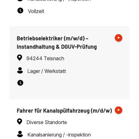
Vollzeit
Betriebselektriker (m/w/d) –
Instandhaltung & DGUV-Prüfung
94244 Teisnach
Lager / Werkstatt
Fahrer für Kanalspülfahrzeug (m/d/w)
Diverse Standorte
Kanalsanierung / -inspektion