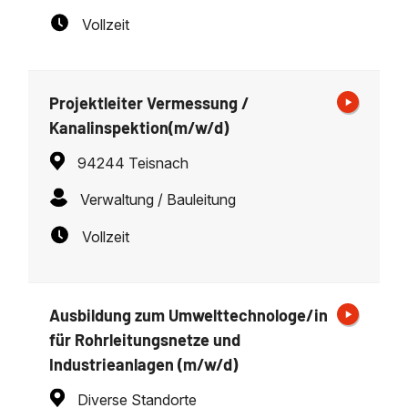
Vollzeit
Projektleiter Vermessung /
Kanalinspektion(m/w/d)
94244 Teisnach
Verwaltung / Bauleitung
Vollzeit
Ausbildung zum Umwelttechnologe/in
für Rohrleitungsnetze und
Industrieanlagen (m/w/d)
Diverse Standorte