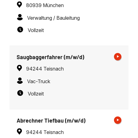
80939 München
Verwaltung / Bauleitung
Vollzeit
Saugbaggerfahrer (m/w/d)
94244 Teisnach
Vac-Truck
Vollzeit
Abrechner Tiefbau (m/w/d)
94244 Teisnach