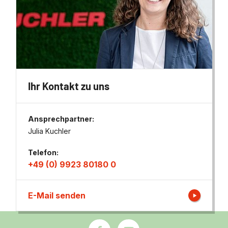
Ihr Kontakt zu uns
Ansprechpartner:
Julia Kuchler
Telefon:
+49 (0) 9923 80180 0
E-Mail senden