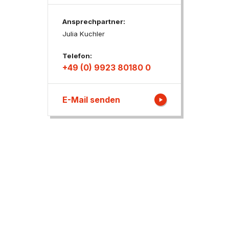
Ansprechpartner:
ngen
Julia Kuchler
Telefon:
+49 (0) 9923 80180 0
E-Mail senden