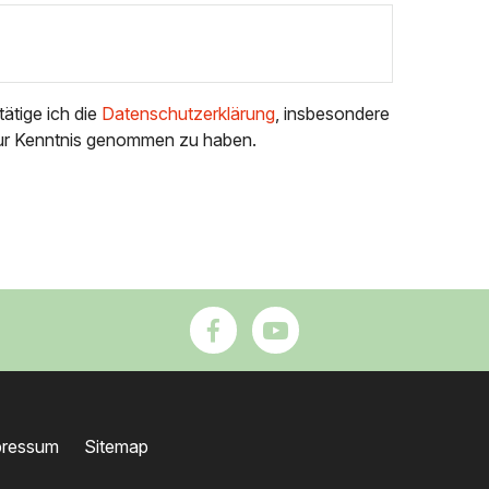
ätige ich die
Datenschutzerklärung
, insbesondere
ur Kenntnis genommen zu haben.
pressum
Sitemap