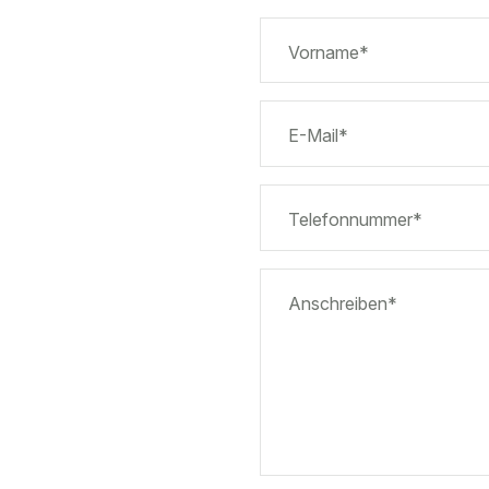
Vorname*
E-Mail*
Telefonnummer*
Anschreiben*