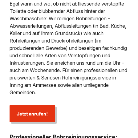
Egal wann und wo, ob nicht abfliessende verstopfte
Toilette oder blubbernder Abfluss hinter der
Waschmaschine: Wir reinigen Rohrleitungen -
Abwasserleitungen, Abflussleitungen (in Bad, Küche,
Keller und auf Ihrem Grundstück) wie auch
Rohrleitungen und Druckrohrleitungen (im
produzierenden Gewerbe) und beseitigen fachkundig
und schnell alle Arten von Verstopfungen und
Inkrustierungen. Sie erreichen uns rund um die Uhr –
auch am Wochenende. Für einen professionellen und
preiswerten & Seriösen Rohrreinigungsservice in
Inning am Ammersee sowie allen umliegende
Gemeinden.
Jetzt anrufen!
Professioneller Rohrreinigungsservice: