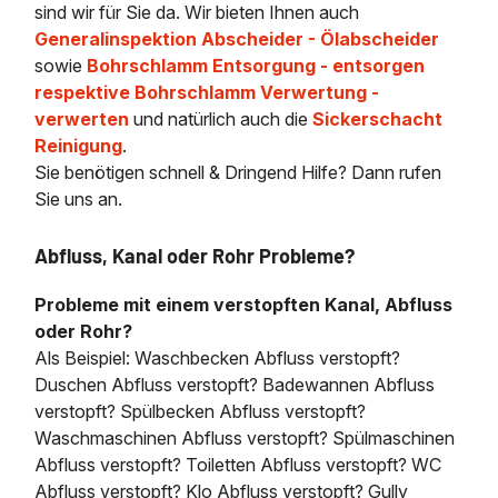
sind wir für Sie da. Wir bieten Ihnen auch
Generalinspektion Abscheider - Ölabscheider
sowie
Bohrschlamm Entsorgung - entsorgen
respektive Bohrschlamm Verwertung -
verwerten
und natürlich auch die
Sickerschacht
Reinigung
.
Sie benötigen schnell & Dringend Hilfe? Dann rufen
Sie uns an.
Abfluss, Kanal oder Rohr Probleme?
Probleme mit einem verstopften Kanal, Abfluss
oder Rohr?
Als Beispiel: Waschbecken Abfluss verstopft?
Duschen Abfluss verstopft? Badewannen Abfluss
verstopft? Spülbecken Abfluss verstopft?
Waschmaschinen Abfluss verstopft? Spülmaschinen
Abfluss verstopft? Toiletten Abfluss verstopft? WC
Abfluss verstopft? Klo Abfluss verstopft? Gully