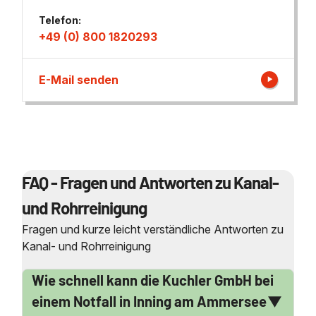
Telefon:
+49 (0) 800 1820293
E-Mail senden
FAQ - Fragen und Antworten zu Kanal-
und Rohrreinigung
Fragen und kurze leicht verständliche Antworten zu
Kanal- und Rohrreinigung
Wie schnell kann die Kuchler GmbH bei
einem Notfall in Inning am Ammersee