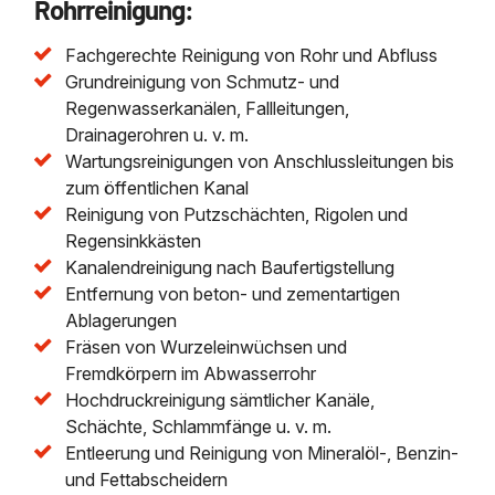
Rohrreinigung:
Fachgerechte Reinigung von Rohr und Abfluss
Grundreinigung von Schmutz- und
Regenwasserkanälen, Fallleitungen,
Drainagerohren u. v. m.
Wartungsreinigungen von Anschlussleitungen bis
zum öffentlichen Kanal
Reinigung von Putzschächten, Rigolen und
Regensinkkästen
Kanalendreinigung nach Baufertigstellung
Entfernung von beton- und zementartigen
Ablagerungen
Fräsen von Wurzeleinwüchsen und
Fremdkörpern im Abwasserrohr
Hochdruckreinigung sämtlicher Kanäle,
Schächte, Schlammfänge u. v. m.
Entleerung und Reinigung von Mineralöl-, Benzin-
und Fettabscheidern