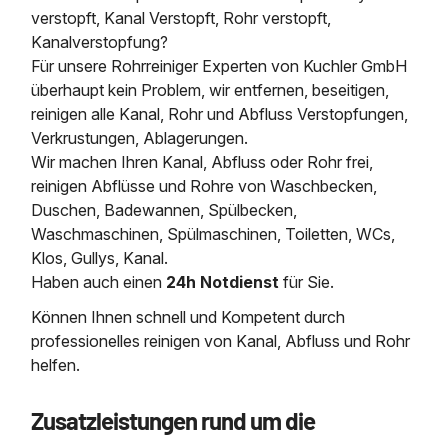
verstopft, Kanal Verstopft, Rohr verstopft,
Kanalverstopfung?
Für unsere Rohrreiniger Experten von Kuchler GmbH
überhaupt kein Problem, wir entfernen, beseitigen,
reinigen alle Kanal, Rohr und Abfluss Verstopfungen,
Verkrustungen, Ablagerungen.
Wir machen Ihren Kanal, Abfluss oder Rohr frei,
reinigen Abflüsse und Rohre von Waschbecken,
Duschen, Badewannen, Spülbecken,
Waschmaschinen, Spülmaschinen, Toiletten, WCs,
Klos, Gullys, Kanal.
Haben auch einen
24h Notdienst
für Sie.
Können Ihnen schnell und Kompetent durch
professionelles reinigen von Kanal, Abfluss und Rohr
helfen.
Zusatzleistungen rund um die