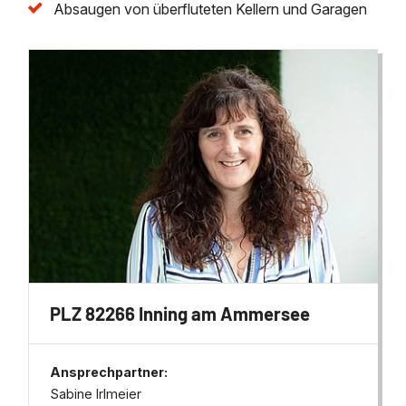
Absaugen von überfluteten Kellern und Garagen
PLZ 82266 Inning am Ammersee
Ansprechpartner:
Sabine Irlmeier