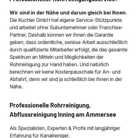
Wir sind in der Nähe und darum gleich bei Ihnen
.
Die Kuchler GmbH hat eigene Service-Stützpunkte
und arbeitet ohne Subunternehmer oder Franchise-
Partner. Deshalb können wir Ihnen die Garantie
geben, dass ordentliche, seriöse Arbeit ausschließlich
durch qualifizierte Mitarbeiter erfolgt, die das gesamte
Spektrum an Mitteln und Möglichkeiten der
Rohrreinigung zur Hand haben. Und natürlich
berechnen wir keine Kostenpauschale für An- und
Abfahrt, denn wir sind ja schließlich bei Ihnen in der
Nähe.
Professionelle Rohrreinigung,
Abflussreinigung Inning am Ammersee
Als Spezialisten, Experten & Profis mit langjähriger
Erfahrung für Kanalreiniger,