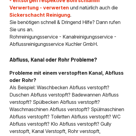
- entsorgen respektive Bohrschlamm
Verwertung - verwerten
und natürlich auch die
Sickerschacht Reinigung
.
Sie benötigen schnell & Dringend Hilfe? Dann rufen
Sie uns an.
Rohrreinigungsservice - Kanalreinigungsservice -
Abflussreinigungsservice Kuchler GmbH.
Abfluss, Kanal oder Rohr Probleme?
Probleme mit einem verstopften Kanal, Abfluss
oder Rohr?
Als Beispiel: Waschbecken Abfluss verstopft?
Duschen Abfluss verstopft? Badewannen Abfluss
verstopft? Spülbecken Abfluss verstopft?
Waschmaschinen Abfluss verstopft? Spülmaschinen
Abfluss verstopft? Toiletten Abfluss verstopft? WC
Abfluss verstopft? Klo Abfluss verstopft? Gully
verstopft, Kanal Verstopft, Rohr verstopft,