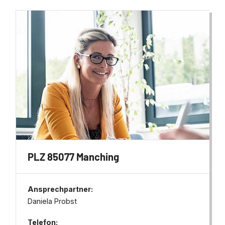
PLZ 85077 Manching
Ansprechpartner:
Daniela Probst
Telefon: