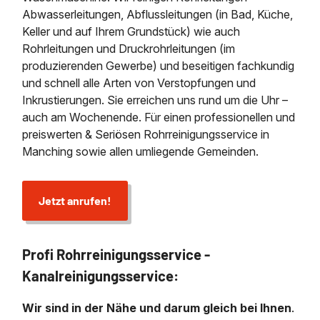
Abwasserleitungen, Abflussleitungen (in Bad, Küche,
Keller und auf Ihrem Grundstück) wie auch
Rohrleitungen und Druckrohrleitungen (im
produzierenden Gewerbe) und beseitigen fachkundig
und schnell alle Arten von Verstopfungen und
Inkrustierungen. Sie erreichen uns rund um die Uhr –
auch am Wochenende. Für einen professionellen und
preiswerten & Seriösen Rohrreinigungsservice in
Manching sowie allen umliegende Gemeinden.
Jetzt anrufen!
Profi Rohrreinigungsservice -
Kanalreinigungsservice:
Wir sind in der Nähe und darum gleich bei Ihnen
.