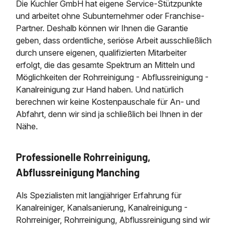
Die Kuchler GmbH hat eigene Service-Stützpunkte
und arbeitet ohne Subunternehmer oder Franchise-
Partner. Deshalb können wir Ihnen die Garantie
geben, dass ordentliche, seriöse Arbeit ausschließlich
durch unsere eigenen, qualifizierten Mitarbeiter
erfolgt, die das gesamte Spektrum an Mitteln und
Möglichkeiten der Rohrreinigung - Abflussreinigung -
Kanalreinigung zur Hand haben. Und natürlich
berechnen wir keine Kostenpauschale für An- und
Abfahrt, denn wir sind ja schließlich bei Ihnen in der
Nähe.
Professionelle Rohrreinigung,
Abflussreinigung Manching
Als Spezialisten mit langjähriger Erfahrung für
Kanalreiniger, Kanalsanierung, Kanalreinigung -
Rohrreiniger, Rohrreinigung, Abflussreinigung sind wir