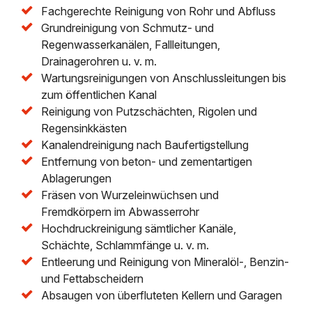
Fachgerechte Reinigung von Rohr und Abfluss
Grundreinigung von Schmutz- und
Regenwasserkanälen, Fallleitungen,
Drainagerohren u. v. m.
Wartungsreinigungen von Anschlussleitungen bis
zum öffentlichen Kanal
Reinigung von Putzschächten, Rigolen und
Regensinkkästen
Kanalendreinigung nach Baufertigstellung
Entfernung von beton- und zementartigen
Ablagerungen
Fräsen von Wurzeleinwüchsen und
Fremdkörpern im Abwasserrohr
Hochdruckreinigung sämtlicher Kanäle,
Schächte, Schlammfänge u. v. m.
Entleerung und Reinigung von Mineralöl-, Benzin-
und Fettabscheidern
Absaugen von überfluteten Kellern und Garagen