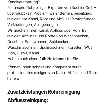
Kanalverstopfung?
Für unsere Rohrreiniger Experten von Kuchler GmbH
überhaupt kein Problem, wir entfernen, beseitigen,
reinigen alle Kanal, Rohr und Abfluss Verstopfungen,
Verkrustungen, Ablagerungen.
Wir machen Ihren Kanal, Abfluss oder Rohr frei,
reinigen Abflüsse und Rohre von Waschbecken,
Duschen, Badewannen, Spülbecken,
Waschmaschinen, Spülmaschinen, Toiletten, WCs,
Klos, Gullys, Kanal.
Haben auch einen
24h Notdienst
für Sie.
Können Ihnen schnell und Kompetent durch
professionelles reinigen von Kanal, Abfluss und Rohr
helfen.
Zusatzleistungen Rohrreinigung
Abflussreinigung: