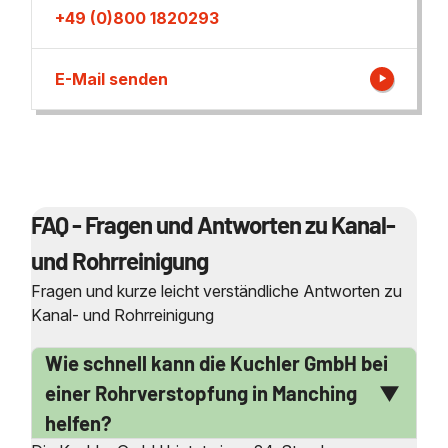
+49 (0)800 1820293
E-Mail senden
FAQ - Fragen und Antworten zu Kanal-
und Rohrreinigung
Fragen und kurze leicht verständliche Antworten zu
Kanal- und Rohrreinigung
Wie schnell kann die Kuchler GmbH bei
einer Rohrverstopfung in Manching
helfen?