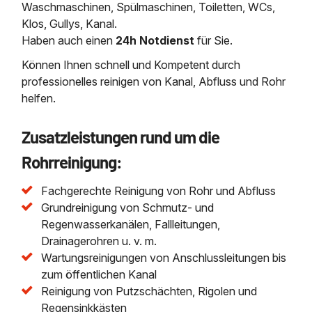
Waschmaschinen, Spülmaschinen, Toiletten, WCs,
Klos, Gullys, Kanal.
Haben auch einen
24h Notdienst
für Sie.
Können Ihnen schnell und Kompetent durch
professionelles reinigen von Kanal, Abfluss und Rohr
helfen.
Zusatzleistungen rund um die
Rohrreinigung:
Fachgerechte Reinigung von Rohr und Abfluss
Grundreinigung von Schmutz- und
Regenwasserkanälen, Fallleitungen,
Drainagerohren u. v. m.
Wartungsreinigungen von Anschlussleitungen bis
zum öffentlichen Kanal
Reinigung von Putzschächten, Rigolen und
Regensinkkästen