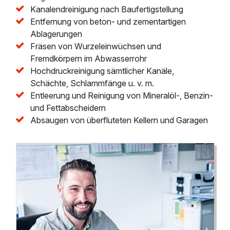
Kanalendreinigung nach Baufertigstellung
Entfernung von beton- und zementartigen
Ablagerungen
Fräsen von Wurzeleinwüchsen und
Fremdkörpern im Abwasserrohr
Hochdruckreinigung sämtlicher Kanäle,
Schächte, Schlammfänge u. v. m.
Entleerung und Reinigung von Mineralöl-, Benzin-
und Fettabscheidern
Absaugen von überfluteten Kellern und Garagen