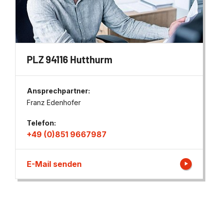
PLZ 94116 Hutthurm
Ansprechpartner:
Franz Edenhofer
Telefon:
+49 (0)851 9667987
E-Mail senden