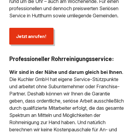
rund um die Uhr – auch am Wochenende. Für einen
professionellen und dennoch preiswerten Seriösen
Service in Hutthurm sowie umliegende Gemeinden.
Jetzt anrufen!
Professioneller Rohrreinigungsservice:
Wir sind in der Nähe und darum gleich bei Ihnen
.
Die Kuchler GmbH hat eigene Service-Stützpunkte
und arbeitet ohne Subunternehmer oder Franchise-
Partner. Deshalb können wir Ihnen die Garantie
geben, dass ordentliche, seriöse Arbeit ausschließlich
durch qualifizierte Mitarbeiter erfolgt, die das gesamte
Spektrum an Mitteln und Möglichkeiten der
Rohrreinigung zur Hand haben. Und natürlich
berechnen wir keine Kostenpauschale für An- und