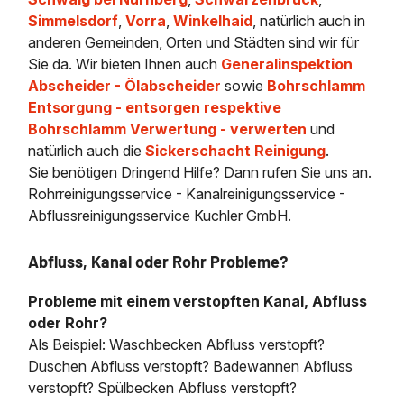
Simmelsdorf
,
Vorra
,
Winkelhaid
, natürlich auch in
anderen Gemeinden, Orten und Städten sind wir für
Sie da. Wir bieten Ihnen auch
Generalinspektion
Abscheider - Ölabscheider
sowie
Bohrschlamm
Entsorgung - entsorgen respektive
Bohrschlamm Verwertung - verwerten
und
natürlich auch die
Sickerschacht Reinigung
.
Sie benötigen Dringend Hilfe? Dann rufen Sie uns an.
Rohrreinigungsservice - Kanalreinigungsservice -
Abflussreinigungsservice Kuchler GmbH.
Abfluss, Kanal oder Rohr Probleme?
Probleme mit einem verstopften Kanal, Abfluss
oder Rohr?
Als Beispiel: Waschbecken Abfluss verstopft?
Duschen Abfluss verstopft? Badewannen Abfluss
verstopft? Spülbecken Abfluss verstopft?