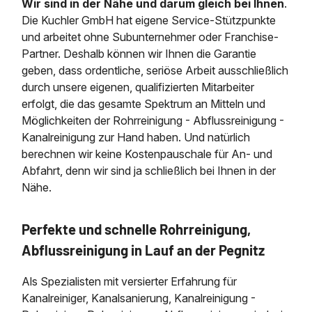
Wir sind in der Nähe und darum gleich bei Ihnen
.
Die Kuchler GmbH hat eigene Service-Stützpunkte
und arbeitet ohne Subunternehmer oder Franchise-
Partner. Deshalb können wir Ihnen die Garantie
geben, dass ordentliche, seriöse Arbeit ausschließlich
durch unsere eigenen, qualifizierten Mitarbeiter
erfolgt, die das gesamte Spektrum an Mitteln und
Möglichkeiten der Rohrreinigung - Abflussreinigung -
Kanalreinigung zur Hand haben. Und natürlich
berechnen wir keine Kostenpauschale für An- und
Abfahrt, denn wir sind ja schließlich bei Ihnen in der
Nähe.
Perfekte und schnelle Rohrreinigung,
Abflussreinigung in Lauf an der Pegnitz
Als Spezialisten mit versierter Erfahrung für
Kanalreiniger, Kanalsanierung, Kanalreinigung -