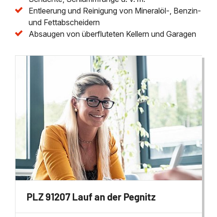
Entleerung und Reinigung von Mineralöl-, Benzin-
und Fettabscheidern
Absaugen von überfluteten Kellern und Garagen
PLZ 91207 Lauf an der Pegnitz