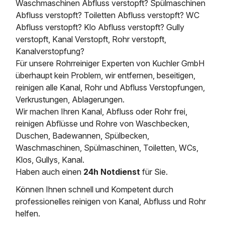
Waschmaschinen Abfluss verstopft? Spülmaschinen
Abfluss verstopft? Toiletten Abfluss verstopft? WC
Abfluss verstopft? Klo Abfluss verstopft? Gully
verstopft, Kanal Verstopft, Rohr verstopft,
Kanalverstopfung?
Für unsere Rohrreiniger Experten von Kuchler GmbH
überhaupt kein Problem, wir entfernen, beseitigen,
reinigen alle Kanal, Rohr und Abfluss Verstopfungen,
Verkrustungen, Ablagerungen.
Wir machen Ihren Kanal, Abfluss oder Rohr frei,
reinigen Abflüsse und Rohre von Waschbecken,
Duschen, Badewannen, Spülbecken,
Waschmaschinen, Spülmaschinen, Toiletten, WCs,
Klos, Gullys, Kanal.
Haben auch einen
24h Notdienst
für Sie.
Können Ihnen schnell und Kompetent durch
professionelles reinigen von Kanal, Abfluss und Rohr
helfen.