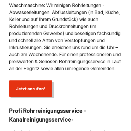
Waschmaschine: Wir reinigen Rohrleitungen -
Abwasserleitungen, Abflussleitungen (in Bad, Küche,
Keller und auf Ihrem Grundstück) wie auch
Rohrleitungen und Druckrohrleitungen (im
produzierenden Gewerbe) und beseitigen fachkundig
und schnell alle Arten von Verstopfungen und
Inkrustierungen. Sie erreichen uns rund um die Uhr –
auch am Wochenende. Für einen professionellen und
preiswerten & Seriösen Rohrreinigungsservice in Lauf
an der Pegnitz sowie allen umliegende Gemeinden.
Jetzt anrufen!
Profi Rohrreinigungsservice -
Kanalreinigungsservice: