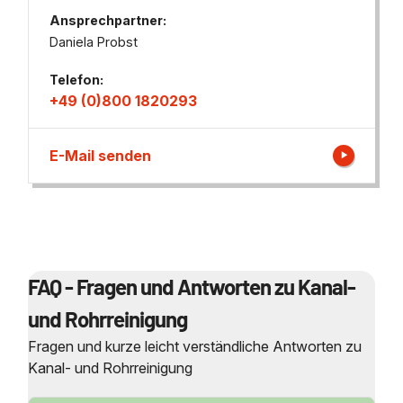
Ansprechpartner:
Daniela Probst
Telefon:
+49 (0)800 1820293
E-Mail senden
FAQ - Fragen und Antworten zu Kanal-
und Rohrreinigung
Fragen und kurze leicht verständliche Antworten zu
Kanal- und Rohrreinigung