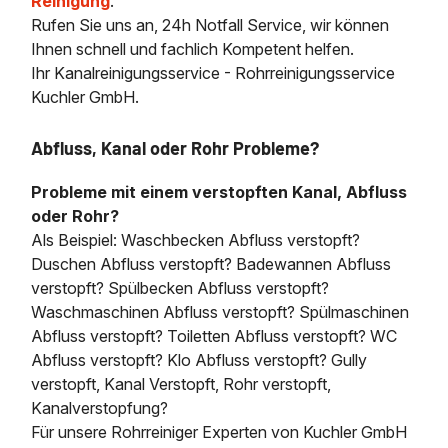
Reinigung
.
Rufen Sie uns an, 24h Notfall Service, wir können
Ihnen schnell und fachlich Kompetent helfen.
Ihr Kanalreinigungsservice - Rohrreinigungsservice
Kuchler GmbH.
Abfluss, Kanal oder Rohr Probleme?
Probleme mit einem verstopften Kanal, Abfluss
oder Rohr?
Als Beispiel: Waschbecken Abfluss verstopft?
Duschen Abfluss verstopft? Badewannen Abfluss
verstopft? Spülbecken Abfluss verstopft?
Waschmaschinen Abfluss verstopft? Spülmaschinen
Abfluss verstopft? Toiletten Abfluss verstopft? WC
Abfluss verstopft? Klo Abfluss verstopft? Gully
verstopft, Kanal Verstopft, Rohr verstopft,
Kanalverstopfung?
Für unsere Rohrreiniger Experten von Kuchler GmbH