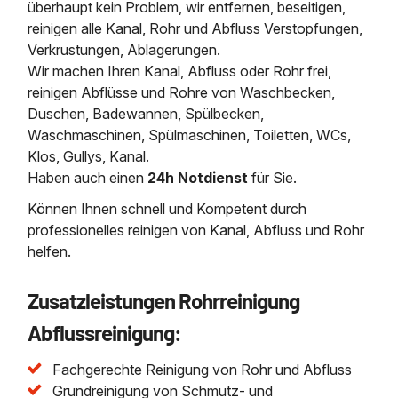
überhaupt kein Problem, wir entfernen, beseitigen,
reinigen alle Kanal, Rohr und Abfluss Verstopfungen,
Verkrustungen, Ablagerungen.
Wir machen Ihren Kanal, Abfluss oder Rohr frei,
reinigen Abflüsse und Rohre von Waschbecken,
Duschen, Badewannen, Spülbecken,
Waschmaschinen, Spülmaschinen, Toiletten, WCs,
Klos, Gullys, Kanal.
Haben auch einen
24h Notdienst
für Sie.
Können Ihnen schnell und Kompetent durch
professionelles reinigen von Kanal, Abfluss und Rohr
helfen.
Zusatzleistungen Rohrreinigung
Abflussreinigung:
Fachgerechte Reinigung von Rohr und Abfluss
Grundreinigung von Schmutz- und