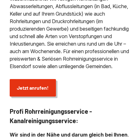
Abwasserleitungen, Abflussleitungen (in Bad, Küche,
Keller und auf Ihrem Grundstück) wie auch
Rohrleitungen und Druckrohrleitungen (im
produzierenden Gewerbe) und beseitigen fachkundig
und schnell alle Arten von Verstopfungen und
Inkrustierungen. Sie erreichen uns rund um die Uhr –
auch am Wochenende. Für einen professionellen und
preiswerten & Seriösen Rohrreinigungsservice in
Elsendorf sowie allen umliegende Gemeinden.
Jetzt anrufen!
Profi Rohrreinigungsservice -
Kanalreinigungsservice:
Wir sind in der Nähe und darum gleich bei Ihnen
.