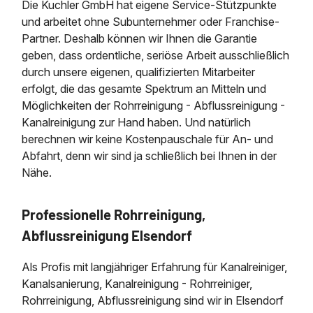
Die Kuchler GmbH hat eigene Service-Stützpunkte
und arbeitet ohne Subunternehmer oder Franchise-
Partner. Deshalb können wir Ihnen die Garantie
geben, dass ordentliche, seriöse Arbeit ausschließlich
durch unsere eigenen, qualifizierten Mitarbeiter
erfolgt, die das gesamte Spektrum an Mitteln und
Möglichkeiten der Rohrreinigung - Abflussreinigung -
Kanalreinigung zur Hand haben. Und natürlich
berechnen wir keine Kostenpauschale für An- und
Abfahrt, denn wir sind ja schließlich bei Ihnen in der
Nähe.
Professionelle Rohrreinigung,
Abflussreinigung Elsendorf
Als Profis mit langjähriger Erfahrung für Kanalreiniger,
Kanalsanierung, Kanalreinigung - Rohrreiniger,
Rohrreinigung, Abflussreinigung sind wir in Elsendorf