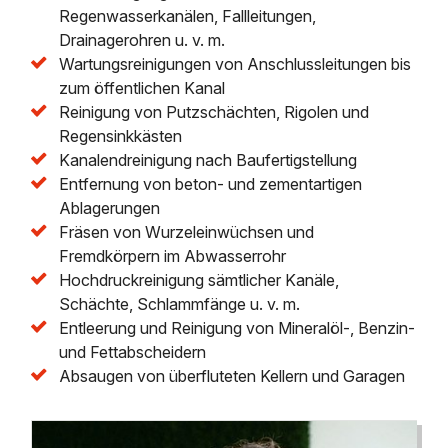
Regenwasserkanälen, Fallleitungen,
Drainagerohren u. v. m.
Wartungsreinigungen von Anschlussleitungen bis
zum öffentlichen Kanal
Reinigung von Putzschächten, Rigolen und
Regensinkkästen
Kanalendreinigung nach Baufertigstellung
Entfernung von beton- und zementartigen
Ablagerungen
Fräsen von Wurzeleinwüchsen und
Fremdkörpern im Abwasserrohr
Hochdruckreinigung sämtlicher Kanäle,
Schächte, Schlammfänge u. v. m.
Entleerung und Reinigung von Mineralöl-, Benzin-
und Fettabscheidern
Absaugen von überfluteten Kellern und Garagen