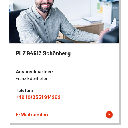
PLZ 94513 Schönberg
Ansprechpartner:
Franz Edenhofer
Telefon:
+49 (0)8551 914292
E-Mail senden