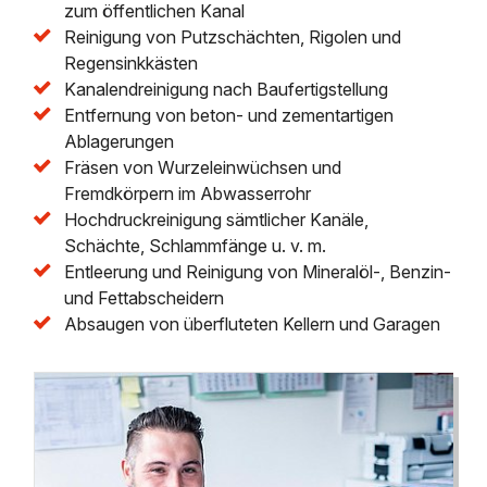
zum öffentlichen Kanal
Reinigung von Putzschächten, Rigolen und
Regensinkkästen
Kanalendreinigung nach Baufertigstellung
Entfernung von beton- und zementartigen
Ablagerungen
Fräsen von Wurzeleinwüchsen und
Fremdkörpern im Abwasserrohr
Hochdruckreinigung sämtlicher Kanäle,
Schächte, Schlammfänge u. v. m.
Entleerung und Reinigung von Mineralöl-, Benzin-
und Fettabscheidern
Absaugen von überfluteten Kellern und Garagen