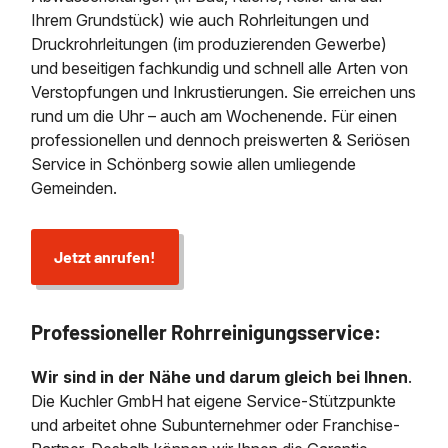
Ihrem Grundstück) wie auch Rohrleitungen und
Druckrohrleitungen (im produzierenden Gewerbe)
und beseitigen fachkundig und schnell alle Arten von
Verstopfungen und Inkrustierungen. Sie erreichen uns
rund um die Uhr – auch am Wochenende. Für einen
professionellen und dennoch preiswerten & Seriösen
Service in Schönberg sowie allen umliegende
Gemeinden.
Jetzt anrufen!
Professioneller Rohrreinigungsservice:
Wir sind in der Nähe und darum gleich bei Ihnen
.
Die Kuchler GmbH hat eigene Service-Stützpunkte
und arbeitet ohne Subunternehmer oder Franchise-