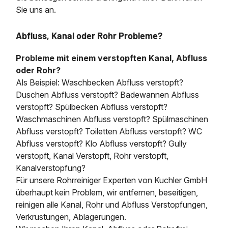
Sie uns an.
Abfluss, Kanal oder Rohr Probleme?
Probleme mit einem verstopften Kanal, Abfluss
oder Rohr?
Als Beispiel: Waschbecken Abfluss verstopft?
Duschen Abfluss verstopft? Badewannen Abfluss
verstopft? Spülbecken Abfluss verstopft?
Waschmaschinen Abfluss verstopft? Spülmaschinen
Abfluss verstopft? Toiletten Abfluss verstopft? WC
Abfluss verstopft? Klo Abfluss verstopft? Gully
verstopft, Kanal Verstopft, Rohr verstopft,
Kanalverstopfung?
Für unsere Rohrreiniger Experten von Kuchler GmbH
überhaupt kein Problem, wir entfernen, beseitigen,
reinigen alle Kanal, Rohr und Abfluss Verstopfungen,
Verkrustungen, Ablagerungen.