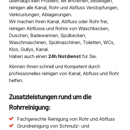
überhaupt kein Problem, wir entfernen, beseitigen,
reinigen alle Kanal, Rohr und Abfluss Verstopfungen,
Verkrustungen, Ablagerungen.
Wir machen Ihren Kanal, Abfluss oder Rohr frei,
reinigen Abflüsse und Rohre von Waschbecken,
Duschen, Badewannen, Spülbecken,
Waschmaschinen, Spülmaschinen, Toiletten, WCs,
Klos, Gullys, Kanal.
Haben auch einen
24h Notdienst
für Sie.
Können Ihnen schnell und Kompetent durch
professionelles reinigen von Kanal, Abfluss und Rohr
helfen.
Zusatzleistungen rund um die
Rohrreinigung:
Fachgerechte Reinigung von Rohr und Abfluss
Grundreinigung von Schmutz- und