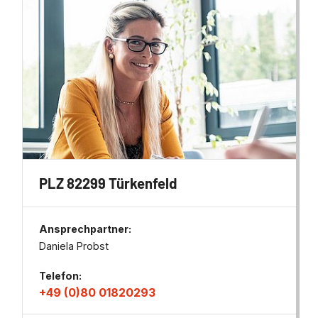
PLZ 82299 Türkenfeld
Ansprechpartner:
Daniela Probst
Telefon:
+49 (0)80 01820293