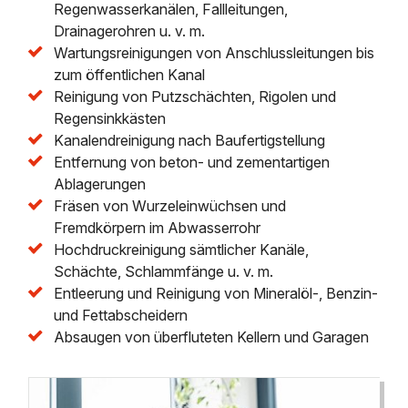
Regenwasserkanälen, Fallleitungen,
Drainagerohren u. v. m.
Wartungsreinigungen von Anschlussleitungen bis
zum öffentlichen Kanal
Reinigung von Putzschächten, Rigolen und
Regensinkkästen
Kanalendreinigung nach Baufertigstellung
Entfernung von beton- und zementartigen
Ablagerungen
Fräsen von Wurzeleinwüchsen und
Fremdkörpern im Abwasserrohr
Hochdruckreinigung sämtlicher Kanäle,
Schächte, Schlammfänge u. v. m.
Entleerung und Reinigung von Mineralöl-, Benzin-
und Fettabscheidern
Absaugen von überfluteten Kellern und Garagen