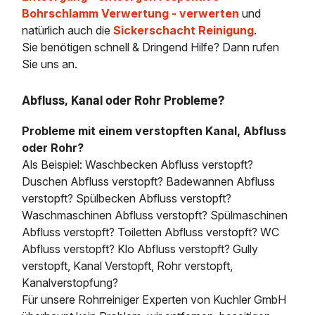
Bohrschlamm Verwertung - verwerten
und
natürlich auch die
Sickerschacht Reinigung
.
Sie benötigen schnell & Dringend Hilfe? Dann rufen
Sie uns an.
Abfluss, Kanal oder Rohr Probleme?
Probleme mit einem verstopften Kanal, Abfluss
oder Rohr?
Als Beispiel: Waschbecken Abfluss verstopft?
Duschen Abfluss verstopft? Badewannen Abfluss
verstopft? Spülbecken Abfluss verstopft?
Waschmaschinen Abfluss verstopft? Spülmaschinen
Abfluss verstopft? Toiletten Abfluss verstopft? WC
Abfluss verstopft? Klo Abfluss verstopft? Gully
verstopft, Kanal Verstopft, Rohr verstopft,
Kanalverstopfung?
Für unsere Rohrreiniger Experten von Kuchler GmbH