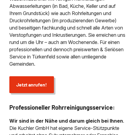
Abwasserleitungen (in Bad, Küche, Keller und auf
Ihrem Grundstück) wie auch Rohrleitungen und
Druckrohrleitungen (im produzierenden Gewerbe)
und beseitigen fachkundig und schnell alle Arten von
Verstopfungen und Inkrustierungen. Sie erreichen uns
rund um die Uhr – auch am Wochenende. Für einen
professionellen und dennoch preiswerten & Seriösen
Service in Türkenfeld sowie allen umliegende
Gemeinden.
Jetzt anrufen!
Professioneller Rohrreinigungsservice:
Wir sind in der Nähe und darum gleich bei Ihnen
.
Die Kuchler GmbH hat eigene Service-Stützpunkte