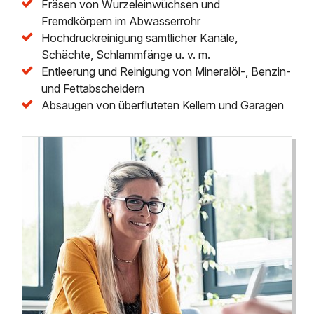
Fräsen von Wurzeleinwüchsen und
Fremdkörpern im Abwasserrohr
Hochdruckreinigung sämtlicher Kanäle,
Schächte, Schlammfänge u. v. m.
Entleerung und Reinigung von Mineralöl-, Benzin-
und Fettabscheidern
Absaugen von überfluteten Kellern und Garagen