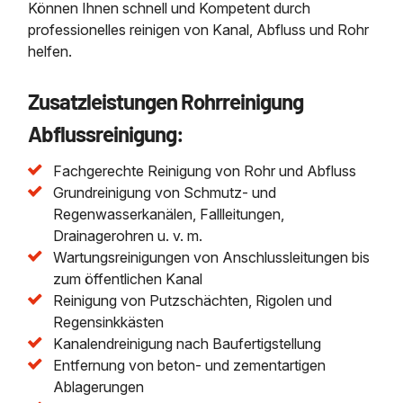
Können Ihnen schnell und Kompetent durch
professionelles reinigen von Kanal, Abfluss und Rohr
helfen.
Zusatzleistungen Rohrreinigung
Abflussreinigung:
Fachgerechte Reinigung von Rohr und Abfluss
Grundreinigung von Schmutz- und
Regenwasserkanälen, Fallleitungen,
Drainagerohren u. v. m.
Wartungsreinigungen von Anschlussleitungen bis
zum öffentlichen Kanal
Reinigung von Putzschächten, Rigolen und
Regensinkkästen
Kanalendreinigung nach Baufertigstellung
Entfernung von beton- und zementartigen
Ablagerungen