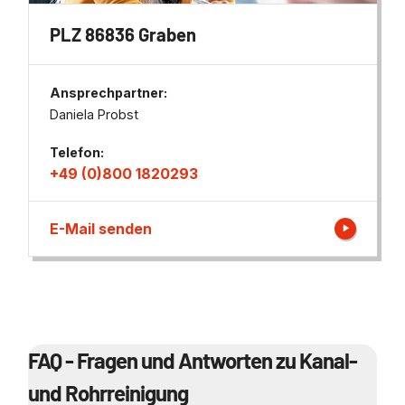
PLZ 86836 Graben
Ansprechpartner:
Daniela Probst
Telefon:
+49 (0)800 1820293
E-Mail senden
FAQ - Fragen und Antworten zu Kanal-
und Rohrreinigung