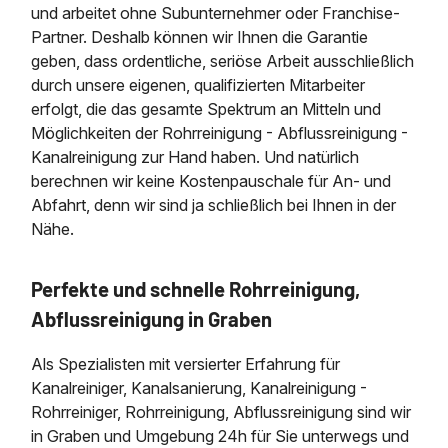
und arbeitet ohne Subunternehmer oder Franchise-
Partner. Deshalb können wir Ihnen die Garantie
geben, dass ordentliche, seriöse Arbeit ausschließlich
durch unsere eigenen, qualifizierten Mitarbeiter
erfolgt, die das gesamte Spektrum an Mitteln und
Möglichkeiten der Rohrreinigung - Abflussreinigung -
Kanalreinigung zur Hand haben. Und natürlich
berechnen wir keine Kostenpauschale für An- und
Abfahrt, denn wir sind ja schließlich bei Ihnen in der
Nähe.
Perfekte und schnelle Rohrreinigung,
Abflussreinigung in Graben
Als Spezialisten mit versierter Erfahrung für
Kanalreiniger, Kanalsanierung, Kanalreinigung -
Rohrreiniger, Rohrreinigung, Abflussreinigung sind wir
in Graben und Umgebung 24h für Sie unterwegs und