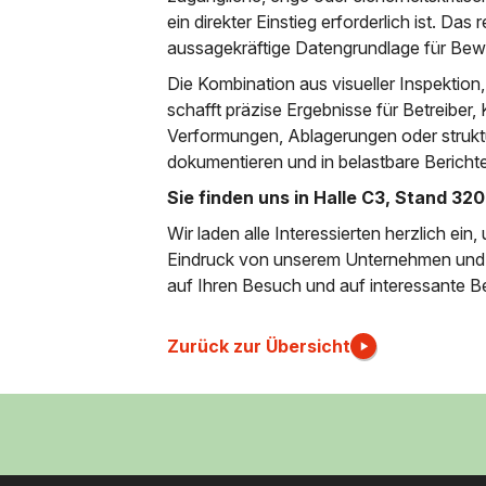
ein direkter Einstieg erforderlich ist. Das 
aussagekräftige Datengrundlage für Be
Die Kombination aus visueller Inspektion
schafft präzise Ergebnisse für Betreib
Verformungen, Ablagerungen oder struktur
dokumentieren und in belastbare Bericht
Sie finden uns in Halle C3, Stand 320
Wir laden alle Interessierten herzlich ei
Eindruck von unserem Unternehmen und 
auf Ihren Besuch und auf interessante
Zurück zur Übersicht