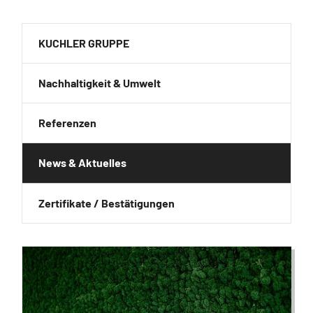
KUCHLER GRUPPE
Nachhaltigkeit & Umwelt
Referenzen
News & Aktuelles
Zertifikate / Bestätigungen