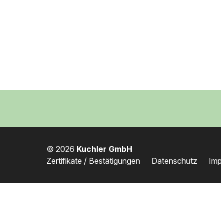
© 2026
Kuchler GmbH
Zertifikate / Bestätigungen
Datenschutz
Im