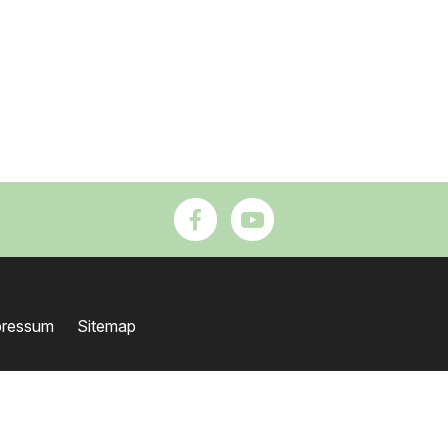
pressum
Sitemap